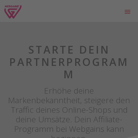
STARTE DEIN
PARTNERPROGRAM
M
Erhöhe deine
Markenbekanntheit, steigere den
Traffic deines Online-Shops und
deine Umsätze. Dein Affiliate-
Programm bei Webgains kann