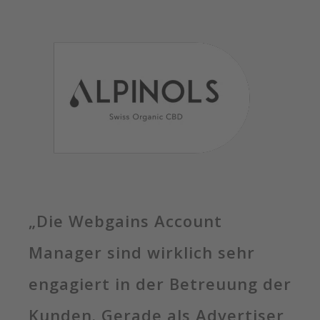
„Die Webgains Account
Manager sind wirklich sehr
engagiert in der Betreuung der
Kunden. Gerade als Advertiser,