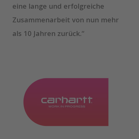
eine lange und erfolgreiche
Zusammenarbeit von nun mehr
als 10 Jahren zurück.“