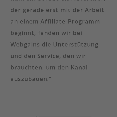
der gerade erst mit der Arbeit
an einem Affiliate-Programm
beginnt, fanden wir bei
Webgains die Unterstützung
und den Service, den wir
brauchten, um den Kanal
auszubauen.“