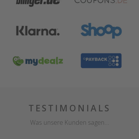
TESTIMONIALS
Was unsere Kunden sagen…