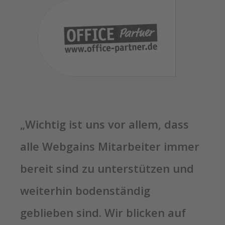
„Wichtig ist uns vor allem, dass
alle Webgains Mitarbeiter immer
bereit sind zu unterstützen und
weiterhin bodenständig
geblieben sind. Wir blicken auf