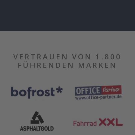
VERTRAUEN VON 1.800
FÜHRENDEN MARKEN