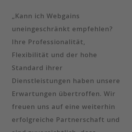
„Kann ich Webgains
uneingeschränkt empfehlen?
Ihre Professionalität,
Flexibilität und der hohe
Standard ihrer
Dienstleistungen haben unsere
Erwartungen übertroffen. Wir
freuen uns auf eine weiterhin
erfolgreiche Partnerschaft und