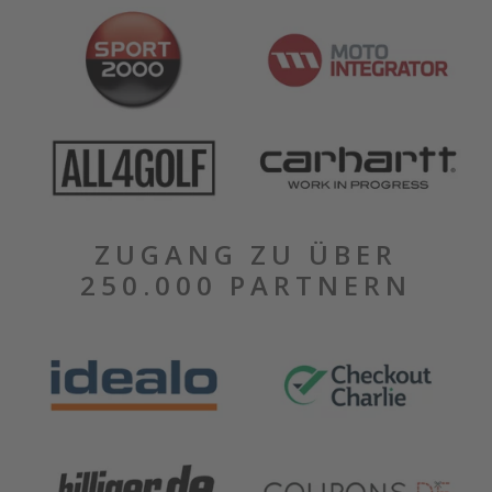
ZUGANG ZU ÜBER
250.000 PARTNERN