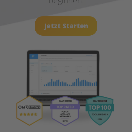
beginnen.
Jetzt Starten