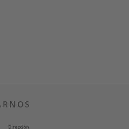
ARNOS
Dirección