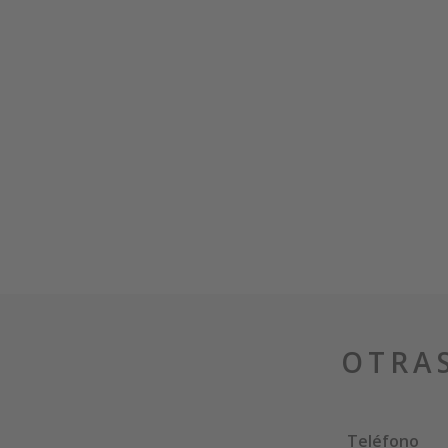
OTRA
Teléfono