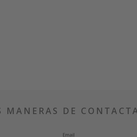
S MANERAS DE CONTACT
Email