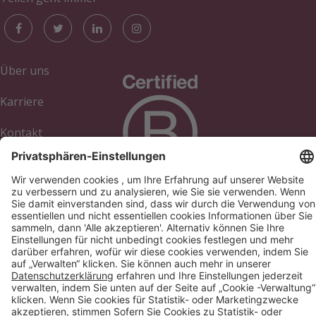
Über uns
Karriere
Kontakt
Academy
Blog
Impressum
Cookies verwalten
Datenschutzerklärung