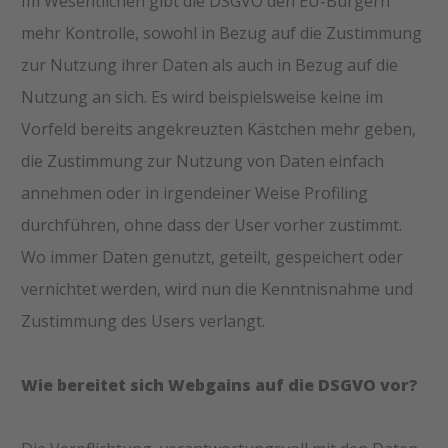
Im Wesentlichen gibt die DSGVO den EU-Bürgern
mehr Kontrolle, sowohl in Bezug auf die Zustimmung
zur Nutzung ihrer Daten als auch in Bezug auf die
Nutzung an sich. Es wird beispielsweise keine im
Vorfeld bereits angekreuzten Kästchen mehr geben,
die Zustimmung zur Nutzung von Daten einfach
annehmen oder in irgendeiner Weise Profiling
durchführen, ohne dass der User vorher zustimmt.
Wo immer Daten genutzt, geteilt, gespeichert oder
vernichtet werden, wird nun die Kenntnisnahme und
Zustimmung des Users verlangt.
Wie bereitet sich Webgains auf die DSGVO vor?