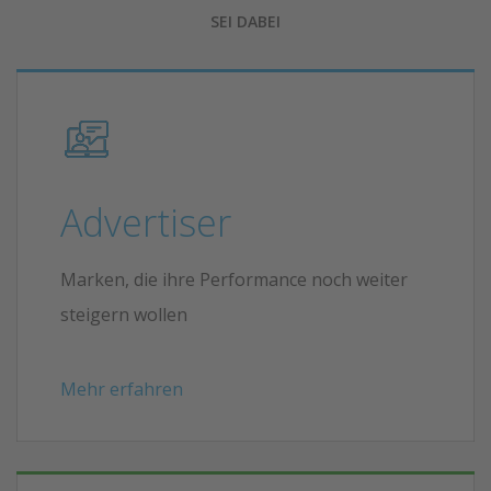
SEI DABEI
Advertiser
Marken, die ihre Performance noch weiter
steigern wollen
Mehr erfahren