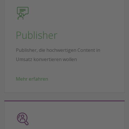
Publisher
Publisher, die hochwertigen Content in
Umsatz konvertieren wollen
Mehr erfahren