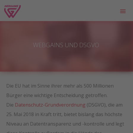
WEBGAINS UND DSGVO
Die EU hat im Sinne ihrer mehr als 500 Millionen
Bürger eine wichtige Entscheidung getroffen.
Die
Datenschutz-Grundverordnung
(DSGVO), die am
25. Mai 2018 in Kraft tritt, bietet bislang das höchste
Niveau an Datentransparenz und -kontrolle und legt