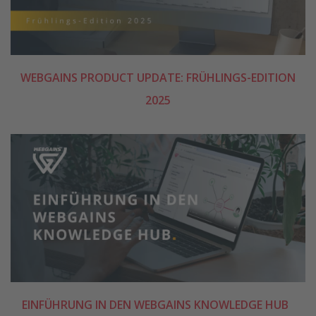
WEBGAINS PRODUCT UPDATE: FRÜHLINGS-EDITION
2025
EINFÜHRUNG IN DEN WEBGAINS KNOWLEDGE HUB