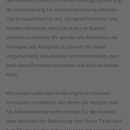
nächstes ein DSGVO-konformes Vertragsupdate bzgl.
der Vereinbarung zur Datenverarbeitung erhalten.
Das ist wesentlich für uns, um weiterhin sicher und
mit dem Vertrauen des Endnutzers im Rücken
arbeiten zu können. Wir werden alle Richtlinien, die
festlegen, wie Webgains in Zukunft mit Daten
umgehen wird, aktualisieren und sicherstellen, dass
jeder diese Richtlinien einsehen und auch verstehen
kann.
Wir werden außerdem Änderungen an internen
Prozessen vornehmen, von denen die meisten zwar
für Außenstehende nicht sichtbar, für den Kunden
aber ebenfalls von Bedeutung sind. Unser Team wird