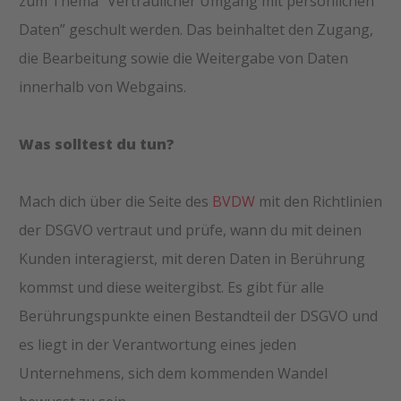
zum Thema “Vertraulicher Umgang mit persönlichen
Daten” geschult werden. Das beinhaltet den Zugang,
die Bearbeitung sowie die Weitergabe von Daten
innerhalb von Webgains.
Was solltest du tun?
Mach dich über die Seite des
BVDW
mit den Richtlinien
der DSGVO vertraut und prüfe, wann du mit deinen
Kunden interagierst, mit deren Daten in Berührung
kommst und diese weitergibst. Es gibt für alle
Berührungspunkte einen Bestandteil der DSGVO und
es liegt in der Verantwortung eines jeden
Unternehmens, sich dem kommenden Wandel