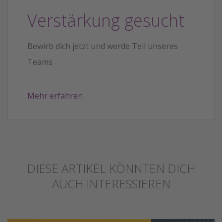
Verstärkung gesucht
Bewirb dich jetzt und werde Teil unseres
Teams
Mehr erfahren
DIESE ARTIKEL KÖNNTEN DICH
AUCH INTERESSIEREN