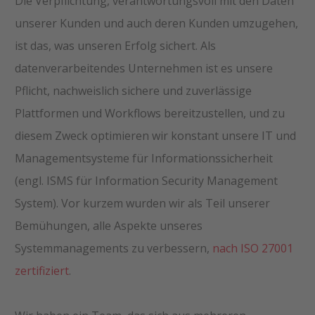
Die Verpflichtung, verantwortungsvoll mit den Daten
unserer Kunden und auch deren Kunden umzugehen,
ist das, was unseren Erfolg sichert. Als
datenverarbeitendes Unternehmen ist es unsere
Pflicht, nachweislich sichere und zuverlässige
Plattformen und Workflows bereitzustellen, und zu
diesem Zweck optimieren wir konstant unsere IT und
Managementsysteme für Informationssicherheit
(engl. ISMS für Information Security Management
System). Vor kurzem wurden wir als Teil unserer
Bemühungen, alle Aspekte unseres
Systemmanagements zu verbessern,
nach ISO 27001
zertifiziert
.