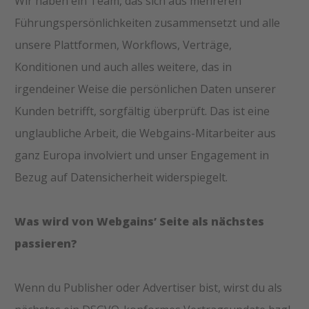
Wir haben ein Team, das sich aus mehreren
Führungspersönlichkeiten zusammensetzt und alle
unsere Plattformen, Workflows, Verträge,
Konditionen und auch alles weitere, das in
irgendeiner Weise die persönlichen Daten unserer
Kunden betrifft, sorgfältig überprüft. Das ist eine
unglaubliche Arbeit, die Webgains-Mitarbeiter aus
ganz Europa involviert und unser Engagement in
Bezug auf Datensicherheit widerspiegelt.
Was wird von Webgains’ Seite als nächstes
passieren?
Wenn du Publisher oder Advertiser bist, wirst du als