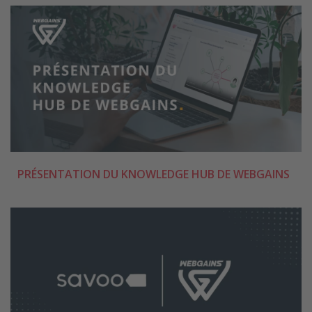
PRÉSENTATION DU KNOWLEDGE HUB DE WEBGAINS