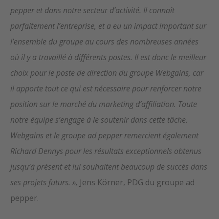
pepper et dans notre secteur d’activité. Il connaît
parfaitement l’entreprise, et a eu un impact important sur
l’ensemble du groupe au cours des nombreuses années
où il y a travaillé à différents postes. Il est donc le meilleur
choix pour le poste de direction du groupe Webgains, car
il apporte tout ce qui est nécessaire pour renforcer notre
position sur le marché du marketing d’affiliation. Toute
notre équipe s’engage à le soutenir dans cette tâche.
Webgains et le groupe ad pepper remercient également
Richard Dennys pour les résultats exceptionnels obtenus
jusqu’à présent et lui souhaitent beaucoup de succès dans
ses projets futurs. »,
Jens Körner, PDG du groupe ad
pepper.