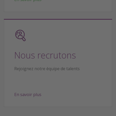
Nous recrutons
Rejoignez notre équipe de talents
En savoir plus