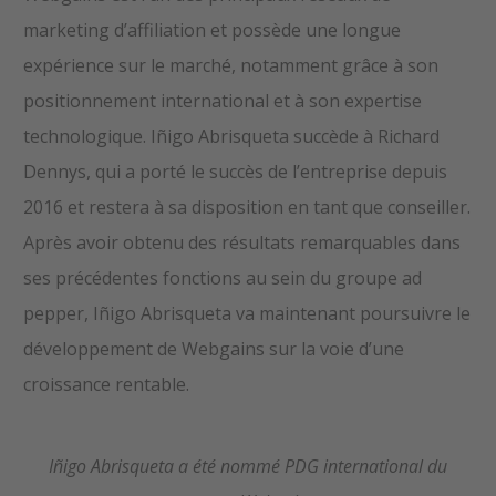
marketing d’affiliation et possède une longue
expérience sur le marché, notamment grâce à son
positionnement international et à son expertise
technologique. Iñigo Abrisqueta succède à Richard
Dennys, qui a porté le succès de l’entreprise depuis
2016 et restera à sa disposition en tant que conseiller.
Après avoir obtenu des résultats remarquables dans
ses précédentes fonctions au sein du groupe ad
pepper, Iñigo Abrisqueta va maintenant poursuivre le
développement de Webgains sur la voie d’une
croissance rentable.
Iñigo Abrisqueta a été nommé PDG international du