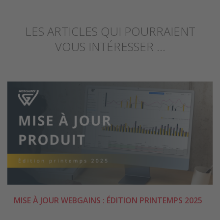
LES ARTICLES QUI POURRAIENT
VOUS INTÉRESSER ...
MISE À JOUR WEBGAINS : ÉDITION PRINTEMPS 2025