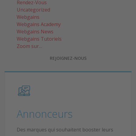
Rendez-Vous
Uncategorized
Webgains
Webgains Academy
Webgains News
Webgains Tutoriels
Zoom sur…
REJOIGNEZ-NOUS
Annonceurs
Des marques qui souhaitent booster leurs