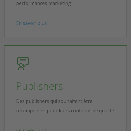
performances marketing
En savoir plus
Publishers
Des publishers qui souhaitent être
récompensés pour leurs contenus de qualité
En savoir plus