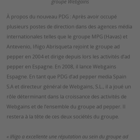
groupe Webgains
À propos du nouveau PDG : Après avoir occupé
plusieurs postes de direction dans des agences média
internationales telles que le groupe MPG (Havas) et
Antevenio, Iñigo Abrisqueta rejoint le groupe ad
pepper en 2004 et dirige depuis lors les activités d’ad
pepper en Espagne. En 2008, il lance Webgains
Espagne. En tant que PDG d’ad pepper media Spain
S.A et directeur général de Webgains, S.L., il a joué un
rôle déterminant dans la croissance des activités de
Webgains et de l’ensemble du groupe ad pepper. Il
restera à la tête de ces deux sociétés du groupe.
« Iñigo a excellente une réputation au sein du groupe ad