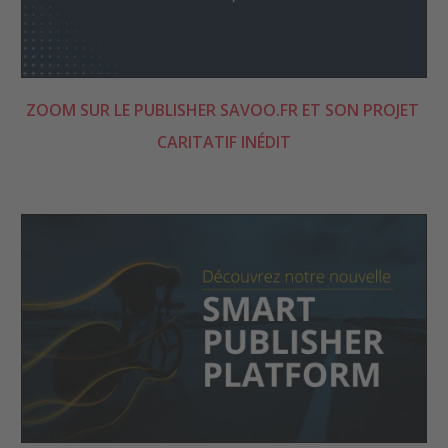
ZOOM SUR LE PUBLISHER SAVOO.FR ET SON PROJET 
CARITATIF INÉDIT