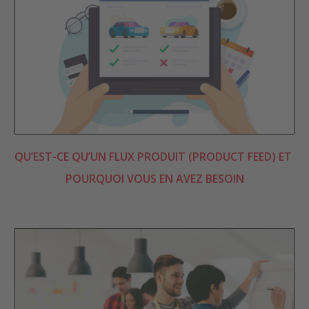
QU’EST-CE QU’UN FLUX PRODUIT (PRODUCT FEED) ET 
POURQUOI VOUS EN AVEZ BESOIN