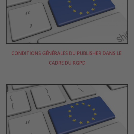
CONDITIONS GÉNÉRALES DU PUBLISHER DANS LE 
CADRE DU RGPD