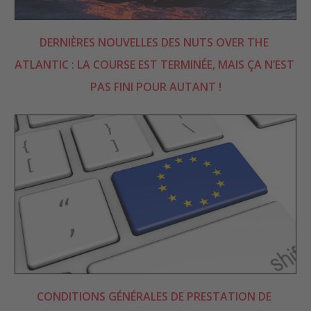
DERNIÈRES NOUVELLES DES NUTS OVER THE 
ATLANTIC : LA COURSE EST TERMINÉE, MAIS ÇA N’EST 
PAS FINI POUR AUTANT !
CONDITIONS GÉNÉRALES DE PRESTATION DE 