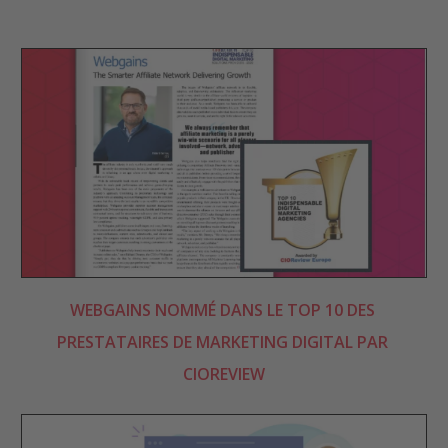
WEBGAINS NOMMÉ DANS LE TOP 10 DES 
PRESTATAIRES DE MARKETING DIGITAL PAR 
CIOREVIEW