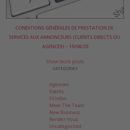
CONDITIONS GÉNÉRALES DE PRESTATION DE 
SERVICES AUX ANNONCEURS (CLIENTS DIRECTS OU 
AGENCES) – 19/06/20
Show more posts
CATEGORIES
Agencies
Events
Fil Infos
Meet The Team
New Business
Rendez-Vous
Uncategorized