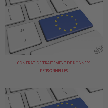
CONTRAT DE TRAITEMENT DE DONNÉES 
PERSONNELLES