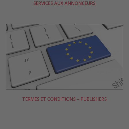
SERVICES AUX ANNONCEURS
TERMES ET CONDITIONS – PUBLISHERS