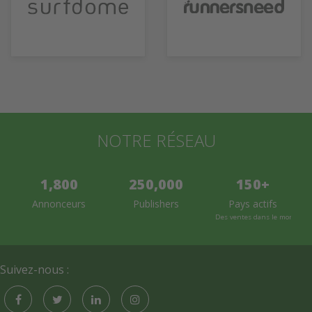
NOTRE RÉSEAU
1,800
250,000
150+
Annonceurs
Publishers
Pays actifs
Des ventes dans le monde en
Suivez-nous :