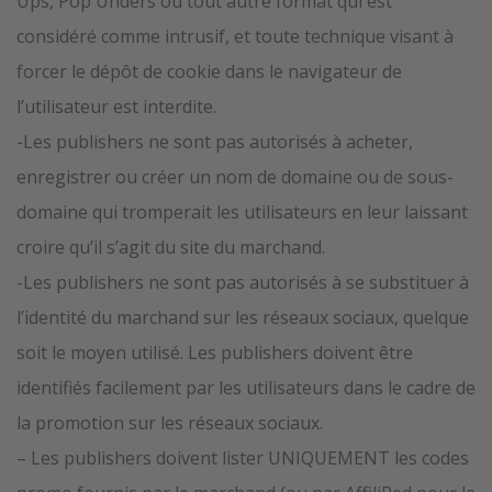
Ups, Pop Unders ou tout autre format qui est
considéré comme intrusif, et toute technique visant à
forcer le dépôt de cookie dans le navigateur de
l’utilisateur est interdite.
-Les publishers ne sont pas autorisés à acheter,
enregistrer ou créer un nom de domaine ou de sous-
domaine qui tromperait les utilisateurs en leur laissant
croire qu’il s’agit du site du marchand.
-Les publishers ne sont pas autorisés à se substituer à
l’identité du marchand sur les réseaux sociaux, quelque
soit le moyen utilisé. Les publishers doivent être
identifiés facilement par les utilisateurs dans le cadre de
la promotion sur les réseaux sociaux.
– Les publishers doivent lister UNIQUEMENT les codes