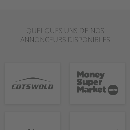
QUELQUES UNS DE NOS
ANNONCEURS DISPONIBLES