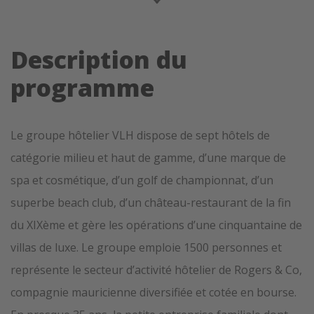
Description du
programme
Le groupe hôtelier VLH dispose de sept hôtels de
catégorie milieu et haut de gamme, d’une marque de
spa et cosmétique, d’un golf de championnat, d’un
superbe beach club, d’un château-restaurant de la fin
du XIXème et gère les opérations d’une cinquantaine de
villas de luxe. Le groupe emploie 1500 personnes et
représente le secteur d’activité hôtelier de Rogers & Co,
compagnie mauricienne diversifiée et cotée en bourse.