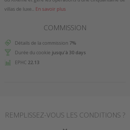
villas de luxe...
En savoir plus
COMMISSION
Détails de la commission
7%
Durée du cookie
jusqu'à 30 days
EPHC
22.13
REMPLISSEZ-VOUS LES CONDITIONS ?