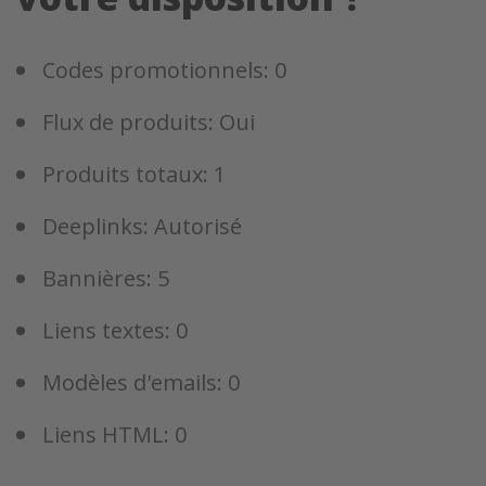
Codes promotionnels: 0
Flux de produits: Oui
Produits totaux: 1
Deeplinks: Autorisé
Bannières: 5
Liens textes: 0
Modèles d'emails: 0
Liens HTML: 0