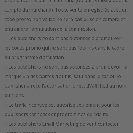
promo fournis par le marchand (ou par AffiliRed pour le
compte du marchand). Toute vente enregistrée avec un
code promo non valide ne sera pas prise en compte et
entraînera l’annulation de la commission.
– Les publishers ne sont pas autorisés à promouvoir
les codes promo qui ne sont pas fournis dans le cadre
du programme d’affiliation.
– Les publishers ne sont pas autorisés à promouvoir la
marque via des barres d’outils, sauf dans le cas où le
publisher a reçu l’autorisation direct d’AffiliRed au nom
du client.
– Le trafic incentive est autorisé seulement pour les
publishers cashback et programmes de fidélité.
– Les publishers Email Marketing doivent contacter