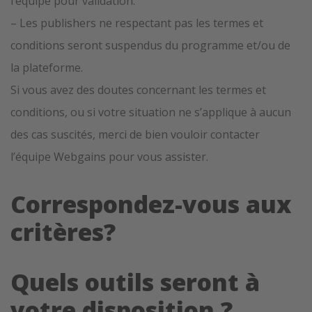
l’équipe pour validation.
– Les publishers ne respectant pas les termes et
conditions seront suspendus du programme et/ou de
la plateforme.
Si vous avez des doutes concernant les termes et
conditions, ou si votre situation ne s’applique à aucun
des cas suscités, merci de bien vouloir contacter
l’équipe Webgains pour vous assister.
Correspondez-vous aux
critères?
Quels outils seront à
votre disposition ?