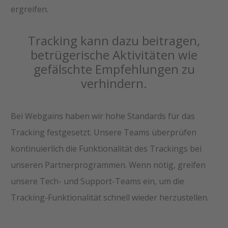
ergreifen.
Tracking kann dazu beitragen,
betrügerische Aktivitäten wie
gefälschte Empfehlungen zu
verhindern.
Bei Webgains haben wir hohe Standards für das
Tracking festgesetzt. Unsere Teams überprüfen
kontinuierlich die Funktionalität des Trackings bei
unseren Partnerprogrammen. Wenn nötig, greifen
unsere Tech- und Support-Teams ein, um die
Tracking-Funktionalität schnell wieder herzustellen.