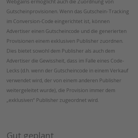
Webgains ermöglicht auch die Zuordnung von
Gutscheinprovisionen. Wenn das Gutschein-Tracking
im Conversion-Code eingerichtet ist, können
Advertiser einen Gutscheincode und die generierten
Provisionen einem exklusiven Publisher zuordnen.
Dies bietet sowohl dem Publisher als auch dem
Advertiser die Gewissheit, dass im Falle eines Code-
Lecks (d.h. wenn der Gutscheincode in einem Verkauf
verwendet wird, der von einem anderen Publisher
weitergeleitet wurde), die Provision immer dem
„exklusiven“ Publisher zugeordnet wird.
Gut geplant