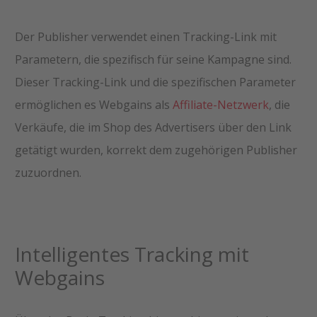
Der Publisher verwendet einen Tracking-Link mit
Parametern, die spezifisch für seine Kampagne sind.
Dieser Tracking-Link und die spezifischen Parameter
ermöglichen es Webgains als
Affiliate-Netzwerk
, die
Verkäufe, die im Shop des Advertisers über den Link
getätigt wurden, korrekt dem zugehörigen Publisher
zuzuordnen.
Intelligentes Tracking mit
Webgains