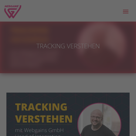
TRACKING VERSTEHEN