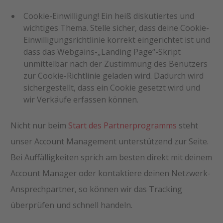
Cookie-Einwilligung! Ein heiß diskutiertes und
wichtiges Thema. Stelle sicher, dass deine Cookie-
Einwilligungsrichtlinie korrekt eingerichtet ist und
dass das Webgains-„Landing Page“-Skript
unmittelbar nach der Zustimmung des Benutzers
zur Cookie-Richtlinie geladen wird. Dadurch wird
sichergestellt, dass ein Cookie gesetzt wird und
wir Verkäufe erfassen können.
Nicht nur beim
Start des Partnerprogramms
steht
unser Account Management unterstützend zur Seite.
Bei Auffälligkeiten sprich am besten direkt mit deinem
Account Manager oder kontaktiere deinen Netzwerk-
Ansprechpartner, so können wir das Tracking
überprüfen und schnell handeln.