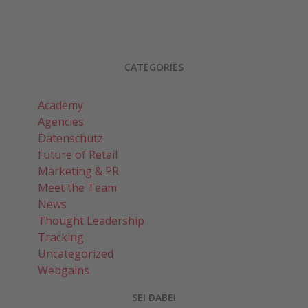
CATEGORIES
Academy
Agencies
Datenschutz
Future of Retail
Marketing & PR
Meet the Team
News
Thought Leadership
Tracking
Uncategorized
Webgains
SEI DABEI