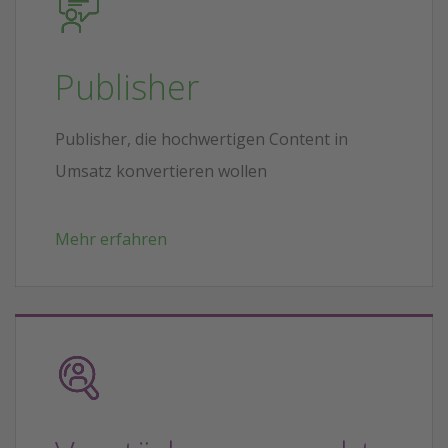
Publisher
Publisher, die hochwertigen Content in
Umsatz konvertieren wollen
Mehr erfahren