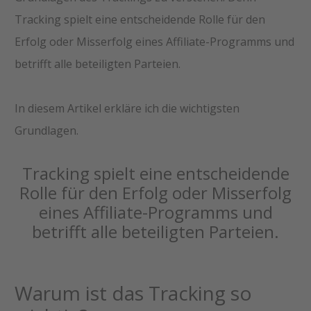
Tracking spielt eine entscheidende Rolle für den
Erfolg oder Misserfolg eines Affiliate-Programms und
betrifft alle beteiligten Parteien.
In diesem Artikel erkläre ich die wichtigsten
Grundlagen.
Tracking spielt eine entscheidende
Rolle für den Erfolg oder Misserfolg
eines Affiliate-Programms und
betrifft alle beteiligten Parteien.
Warum ist das Tracking so