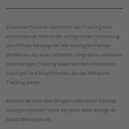
Zusammenfassend übernimmt das Tracking eine
entscheidende Rolle in der erfolgreichen Umsetzung
von Affiliate Kampagnen. Alle beteiligten Partner
profitieren von einer schnellen Integration und einem
zuverlässigen Tracking sowie von den innovativen
Lösungen und Möglichkeiten, die das Webgains-
Tracking bietet.
Möchtest du mehr über Webgains und unsere Tracking-
Lösungen erfahren? Schick uns gerne deine Anfrage an
support@webgains.de.