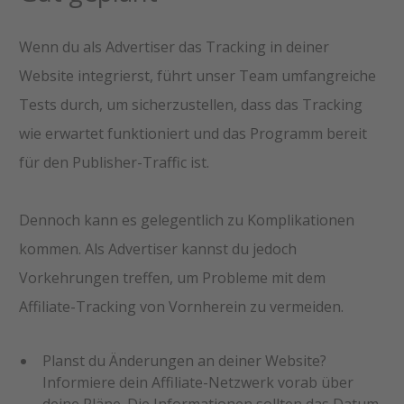
Wenn du als Advertiser das Tracking in deiner
Website integrierst, führt unser Team umfangreiche
Tests durch, um sicherzustellen, dass das Tracking
wie erwartet funktioniert und das Programm bereit
für den Publisher-Traffic ist.
Dennoch kann es gelegentlich zu Komplikationen
kommen. Als Advertiser kannst du jedoch
Vorkehrungen treffen, um Probleme mit dem
Affiliate-Tracking von Vornherein zu vermeiden.
Planst du Änderungen an deiner Website?
Informiere dein Affiliate-Netzwerk vorab über