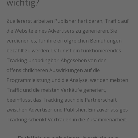
wichtig?
Zuallererst arbeiten Publisher hart daran, Traffic auf
die Website eines Advertisers zu generieren. Sie
verdienen es, für ihre erfolgreichen Bemühungen
bezahlt zu werden. Dafür ist ein funktionierendes
Tracking unabdingbar. Abgesehen von den
offensichtlicheren Auswirkungen auf die
Programmleistung und die Analyse, wer den meisten
Traffic und die meisten Verkäufe generiert,
beeinflusst das Tracking auch die Partnerschaft
zwischen Advertiser und Publisher. Ein zuverlässiges
Tracking schenkt Vertrauen in die Zusammenarbeit.