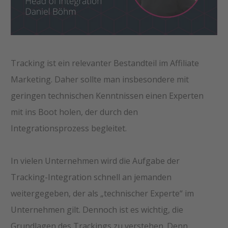
Tracking ist ein relevanter Bestandteil im Affiliate
Marketing. Daher sollte man insbesondere mit
geringen technischen Kenntnissen einen Experten
mit ins Boot holen, der durch den
Integrationsprozess begleitet.
In vielen Unternehmen wird die Aufgabe der
Tracking-Integration schnell an jemanden
weitergegeben, der als „technischer Experte“ im
Unternehmen gilt. Dennoch ist es wichtig, die
Grundlagen des Trackings zu verstehen. Denn