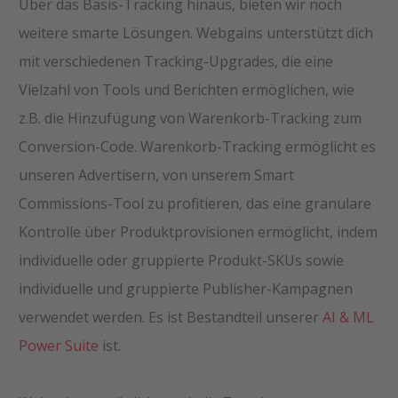
Über das Basis-Tracking hinaus, bieten wir noch
weitere smarte Lösungen. Webgains unterstützt dich
mit verschiedenen Tracking-Upgrades, die eine
Vielzahl von Tools und Berichten ermöglichen, wie
z.B. die Hinzufügung von Warenkorb-Tracking zum
Conversion-Code. Warenkorb-Tracking ermöglicht es
unseren Advertisern, von unserem Smart
Commissions-Tool zu profitieren, das eine granulare
Kontrolle über Produktprovisionen ermöglicht, indem
individuelle oder gruppierte Produkt-SKUs sowie
individuelle und gruppierte Publisher-Kampagnen
verwendet werden. Es ist Bestandteil unserer
AI & ML
Power Suite
ist.