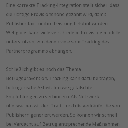
Eine korrekte Tracking-Integration stellt sicher, dass
die richtige Provisionshöhe gezahlt wird, damit
Publisher fair für ihre Leistung belohnt werden.
Webgains kann viele verschiedene Provisionsmodelle
unterstützen, von denen viele vom Tracking des
Partnerprogramms abhängen.
Schließlich gibt es noch das Thema
Betrugsprävention. Tracking kann dazu beitragen,
betrügerische Aktivitäten wie gefälschte
Empfehlungen zu verhindern. Als Netzwerk
überwachen wir den Traffic und die Verkäufe, die von
Publishern generiert werden. So können wir schnell
bei Verdacht auf Betrug entsprechende Maßnahmen