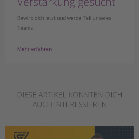
Verstärkung gesucht
Bewirb dich jetzt und werde Teil unseres
Teams
Mehr erfahren
DIESE ARTIKEL KÖNNTEN DICH
AUCH INTERESSIEREN