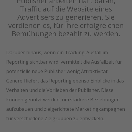
Publisher arbeiten hart daran,
Traffic auf die Website eines
Advertisers zu generieren. Sie
verdienen es, für ihre erfolgreichen
Bemühungen bezahlt zu werden.
Darüber hinaus, wenn ein Tracking-Ausfall im
Reporting sichtbar wird, vermittelt die Ausfallzeit für
potenzielle neue Publisher wenig Attraktivität.
Generell liefert das Reporting ebenso Einblicke in das
Verhalten und die Vorlieben der Publisher. Diese
können genutzt werden, um stärkere Beziehungen
aufzubauen und zielgerichtete Marketingkampagnen
für verschiedene Zielgruppen zu entwickeln.