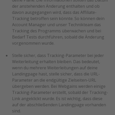
deine Pläne. Die Informationen sollten das Datum
der anstehenden Änderung enthalten und ob
davon ausgegangen wird, dass das Affiliate-
Tracking betroffen sein könnte. So können dein
Account Manager und unser Technikteam das
Tracking des Programms überwachen und bei
Bedarf Tests durchführen, sobald die Änderung
vorgenommen wurde.
Stelle sicher, dass Tracking-Parameter bei jeder
Weiterleitung erhalten bleiben. Das bedeutet,
wenn du mehrere Weiterleitungen auf deine
Landingpage hast, stelle sicher, dass die URL-
Parameter an die endgültige Zielseiten-URL
übergeben werden. Bei Webgains werden einige
Tracking-Parameter erstellt, sobald der Tracking-
Link angeklickt wurde. Es ist wichtig, dass diese
auf der abschließenden Landingpage vorhanden
sind.