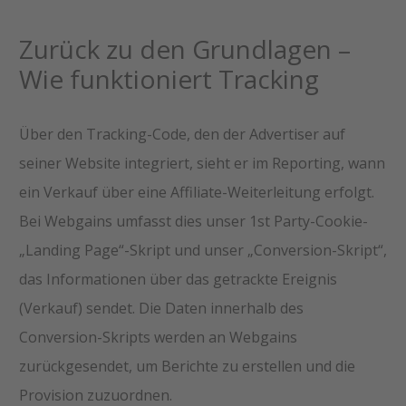
Zurück zu den Grundlagen –
Wie funktioniert Tracking
Über den Tracking-Code, den der Advertiser auf
seiner Website integriert, sieht er im Reporting, wann
ein Verkauf über eine Affiliate-Weiterleitung erfolgt.
Bei Webgains umfasst dies unser 1st Party-Cookie-
„Landing Page“-Skript und unser „Conversion-Skript“,
das Informationen über das getrackte Ereignis
(Verkauf) sendet. Die Daten innerhalb des
Conversion-Skripts werden an Webgains
zurückgesendet, um Berichte zu erstellen und die
Provision zuzuordnen.