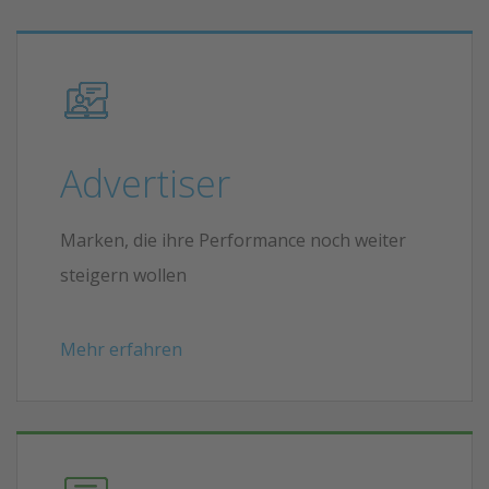
Advertiser
Marken, die ihre Performance noch weiter
steigern wollen
Mehr erfahren