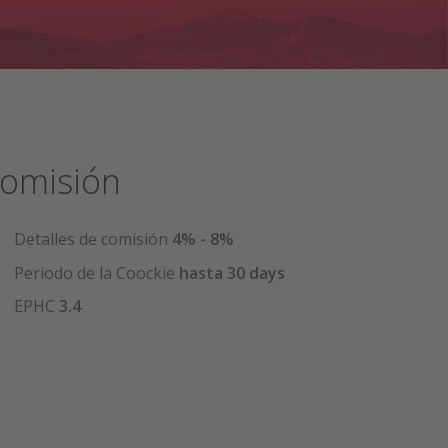
omisión
Detalles de comisión
4% - 8%
Periodo de la Coockie
hasta 30 days
EPHC
3.4