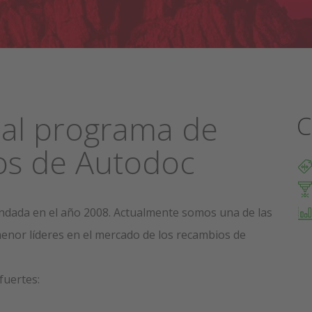
al programa de
C
dos de Autodoc
ndada en el año 2008. Actualmente somos una de las
nor líderes en el mercado de los recambios de
fuertes: