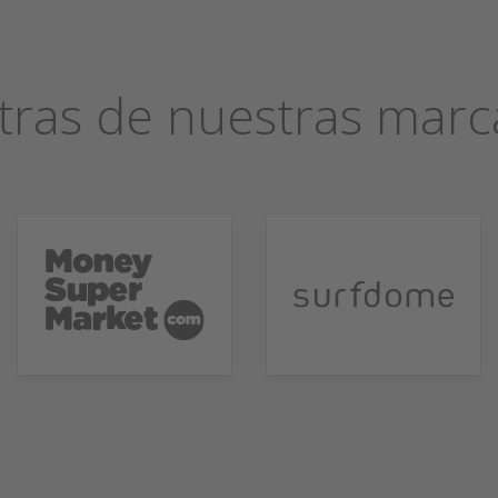
tras de nuestras marc