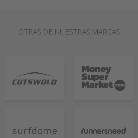
OTRAS DE NUESTRAS MARCAS