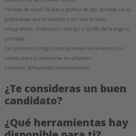
Periodo de recall: 56 días y política de ppc cerrada, no se
podrá pujar por el nombre o por sus errores
ortográficos, ni tampoco redirigir a la URL de la página
principal.
Las promos y códigos que aparecen en la web sí son
validas para promocionar en afiliación.
Contacto: affiliates@hudsonreed.com
¿Te consideras un buen
candidato?
¿Qué herramientas hay
disponible para ti?