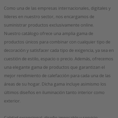
Como una de las empresas internacionales, digitales y
líderes en nuestro sector, nos encargamos de
suministrar productos exclusivamente online.
Nuestro catálogo ofrece una amplia gama de
productos únicos para combinar con cualquier tipo de
decoración y satisfacer cada tipo de exigencia, ya sea en
cuestión de estilo, espacio o precio. Además, ofrecemos
una elegante gama de productos que garantizan el
mejor rendimiento de calefacción para cada una de las
áreas de su hogar. Dicha gama incluye asimismo los
últimos diseños en iluminación tanto interior como
exterior.
Calidad excepcional, diseño impecable y servicio