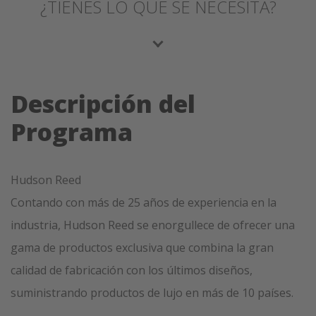
¿TIENES LO QUE SE NECESITA?
Descripción del
Programa
Hudson Reed
Contando con más de 25 años de experiencia en la
industria, Hudson Reed se enorgullece de ofrecer una
gama de productos exclusiva que combina la gran
calidad de fabricación con los últimos diseños,
suministrando productos de lujo en más de 10 países.