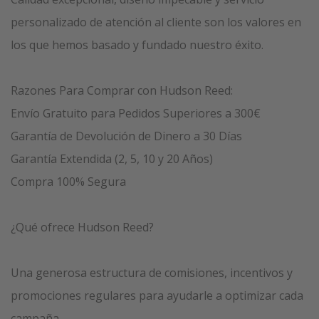
personalizado de atención al cliente son los valores en
los que hemos basado y fundado nuestro éxito.
Razones Para Comprar con Hudson Reed:
Envío Gratuito para Pedidos Superiores a 300€
Garantía de Devolución de Dinero a 30 Días
Garantía Extendida (2, 5, 10 y 20 Años)
Compra 100% Segura
¿Qué ofrece Hudson Reed?
Una generosa estructura de comisiones, incentivos y
promociones regulares para ayudarle a optimizar cada
campaña.