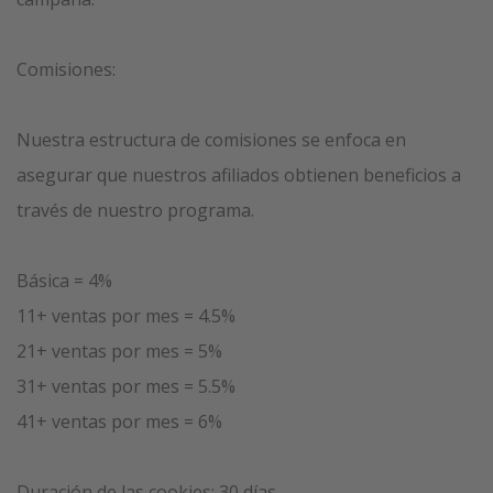
Comisiones:
Nuestra estructura de comisiones se enfoca en
asegurar que nuestros afiliados obtienen beneficios a
través de nuestro programa.
Básica = 4%
11+ ventas por mes = 4.5%
21+ ventas por mes = 5%
31+ ventas por mes = 5.5%
41+ ventas por mes = 6%
Duración de las cookies: 30 días