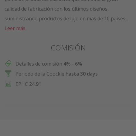
calidad de fabricación con los últimos diseños,
suministrando productos de lujo en más de 10 países...
Leer más
COMISIÓN
Detalles de comisión
4% - 6%
Periodo de la Coockie
hasta 30 days
EPHC
24.91