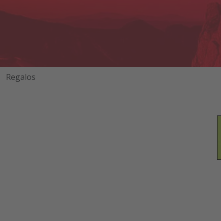
Regalos