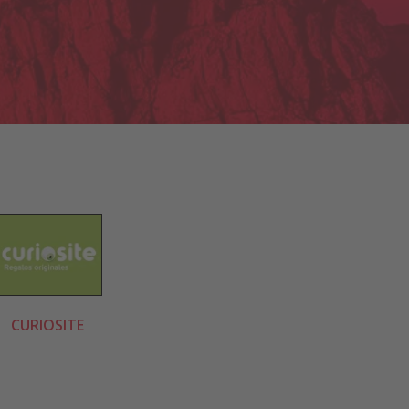
CURIOSITE